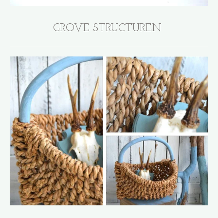
GROVE STRUCTUREN