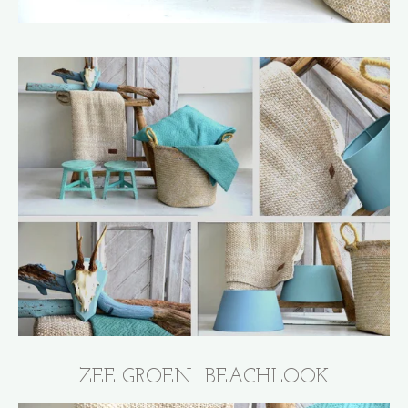
ZEE GROEN BEACHLOOK