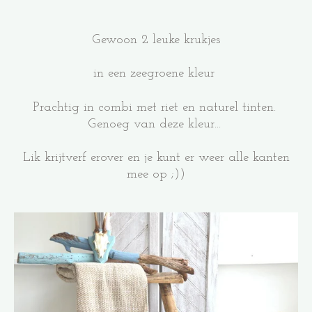
Gewoon 2 leuke krukjes
in een zeegroene kleur
Prachtig in combi met riet en naturel tinten.
Genoeg van deze kleur...
Lik krijtverf erover en je kunt er weer alle kanten
mee op ;))