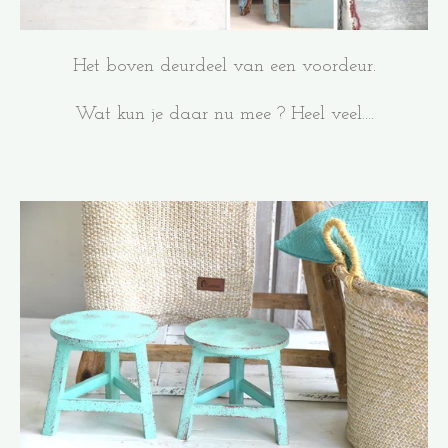
Het boven deurdeel van een voordeur.
Wat kun je daar nu mee ? Heel veel....