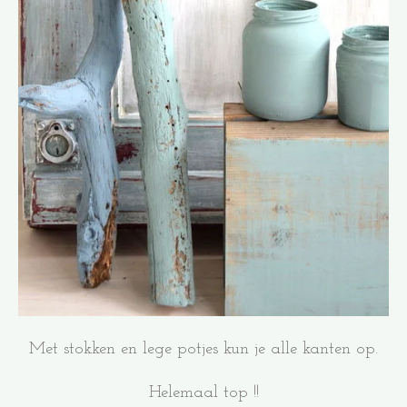
Met stokken en lege potjes kun je alle kanten op.
Helemaal top !!