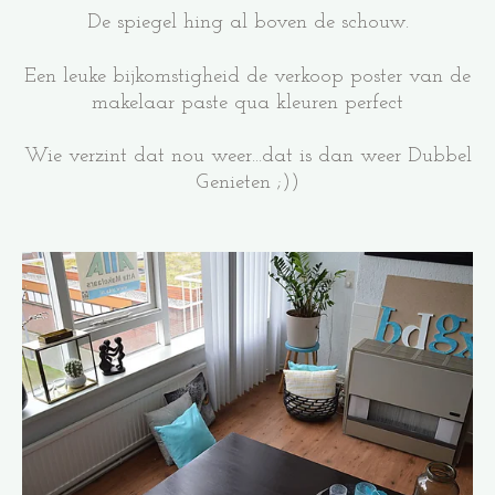
De spiegel hing al boven de schouw.
Een leuke bijkomstigheid de verkoop poster van de
makelaar paste qua kleuren perfect
Wie verzint dat nou weer...dat is dan weer Dubbel
Genieten ;))