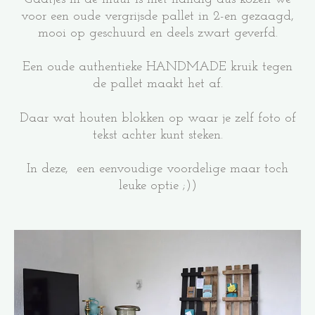
voor een oude vergrijsde pallet in 2-en gezaagd,
mooi op geschuurd en deels zwart geverfd.
Een oude authentieke HANDMADE kruik tegen
de pallet maakt het af.
Daar wat houten blokken op waar je zelf foto of
tekst achter kunt steken.
In deze, een eenvoudige voordelige maar toch
leuke optie ;))