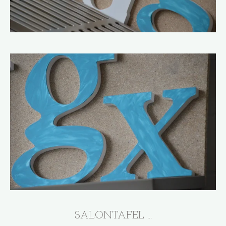
SALONTAFEL ...