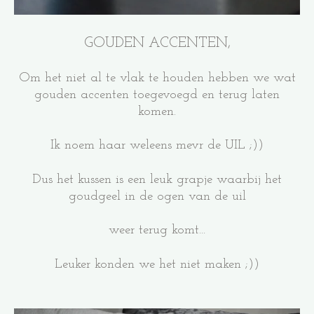
GOUDEN ACCENTEN,
Om het niet al te vlak te houden hebben we wat
gouden accenten toegevoegd en terug laten
komen.
Ik noem haar weleens mevr de UIL ;))
Dus het kussen is een leuk grapje waarbij het
goudgeel in de ogen van de uil
weer terug komt...
Leuker konden we het niet maken ;))