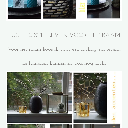
LUCHTIG STIL LEVEN VOOR HET RAAM
Voor het raam koos ik voor een luchtig stil leven...
de lamellen kunnen zo ook nog dicht