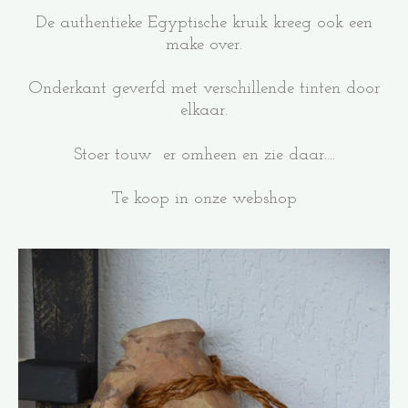
De authentieke Egyptische kruik kreeg ook een
make over.
Onderkant geverfd met verschillende tinten door
elkaar.
Stoer touw er omheen en zie daar....
Te koop in onze webshop