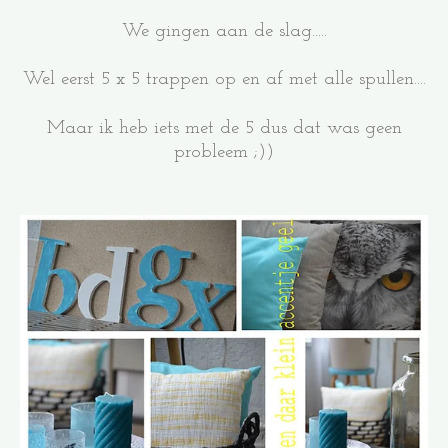
We gingen aan de slag.....
Wel eerst 5 x 5 trappen op en af met alle spullen....
Maar ik heb iets met de 5 dus dat was geen
probleem ;))