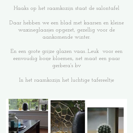
Haaks op het raamkozijn staat de salontafel
Daar hebben we een blad met kaarsen en kleine
waxineglaasjes opgezet, gezellig voor de
aankomende winter.
En een grote grijze glazen vaas...Leuk voor een
eenvoudig bosje bloemen, net maat een paar
gerbera's bv
In het raamkozijn het luchtige tafereeltje