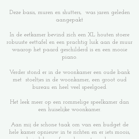
Deze basis, muren en shutters, was jaren geleden
aangepakt
In de eetkamer bevind zich een XL houten stoere
robuuste eettafel en een prachtig luik aan de muur
waarop het paard geschilderd is en een mooie
piano.
Verder stond er in de woonkamer een oude bank
met stoeltjes in de woonkamer, een groot oud
bureau en heel veel speelgoed.
Het leek meer op een rommelige speelkamer dan
een huiselijke woonkamer.
Aan mij de schone taak om van een budget de
hele kamer opnieuw in te richten en er iets moois,